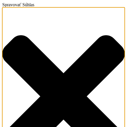
Spravovať Súhlas