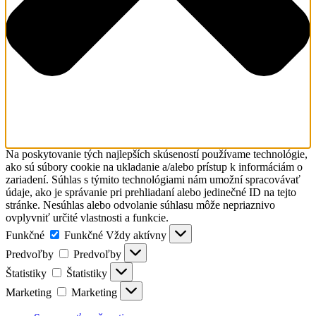
Na poskytovanie tých najlepších skúseností používame technológie,
ako sú súbory cookie na ukladanie a/alebo prístup k informáciám o
zariadení. Súhlas s týmito technológiami nám umožní spracovávať
údaje, ako je správanie pri prehliadaní alebo jedinečné ID na tejto
stránke. Nesúhlas alebo odvolanie súhlasu môže nepriaznivo
ovplyvniť určité vlastnosti a funkcie.
Funkčné
Funkčné
Vždy aktívny
Predvoľby
Predvoľby
Štatistiky
Štatistiky
Marketing
Marketing